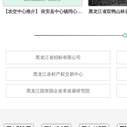
【农交中心推介】 依安县中心镇同心村集体经济组织第二党支部党建办公室室外活动场地面工程项目
黑龙江省招标有限公司
黑龙江农村产权交易中心
黑龙江国资国企改革发展研究院