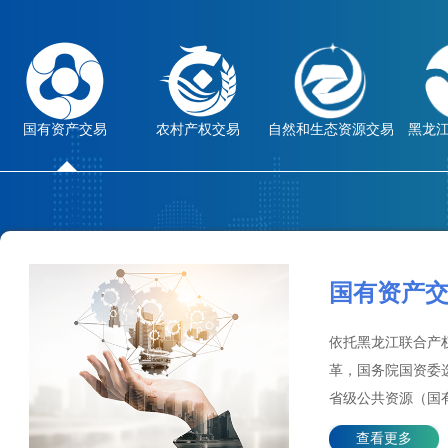
国有资产交易
农村产权交易
自然和生态资源交易
黑龙
国有资产
依托黑龙江联合产
革，国务院国资委
省级公共资源（国
交易平台，省高法
查看更多