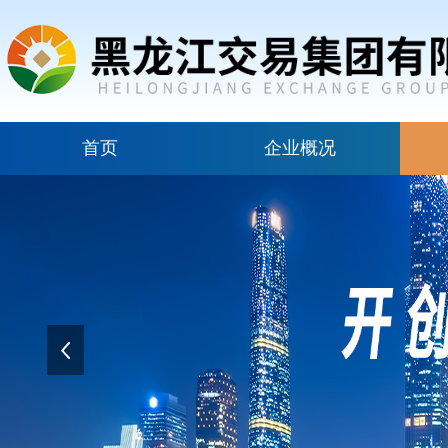
首页
企业概况