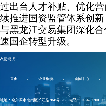
过出台人才补贴、优化营
续推进国资监管体系创新
与黑龙江交易集团深化合
速国企转型升级。
友情链接：
/
/
/
首页
企业概况
新闻中心
地址：哈尔滨市南岗区长江路28-8号
电话：0451-87200100