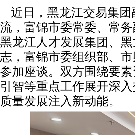
近日，黑龙江交易集团
流，富锦市委常委、常务
黑龙江人才发展集团、黑
志，富锦市委组织部、市
参加座谈。双方围绕要素
引智等重点工作展开深入
质量发展注入新动能。