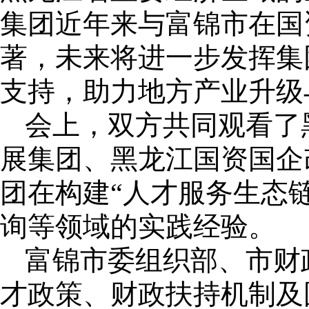
集团近年来与富锦市在国
著，未来将进一步发挥集
支持，助力地方产业升级
会上，双方共同观看了
展集团、黑龙江国资国企
团在构建“人才服务生态
询等领域的实践经验。
富锦市委组织部、市财
才政策、财政扶持机制及