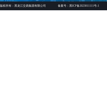
版权所有：黑龙江交易集团有限公司
备案号：黑ICP备2023011111号-1