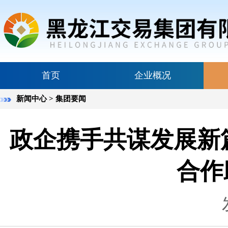
首页
企业概况
新闻中心
> 集团要闻
政企携手共谋发展新
合作