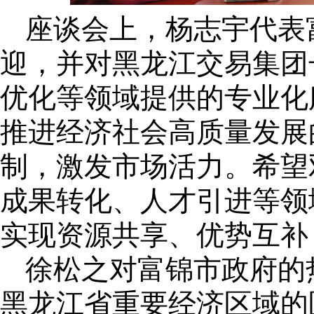
座谈会上，杨志宇代表
迎，并对黑龙江交易集团
优化等领域提供的专业化
推进经济社会高质量发展
制，激发市场活力。希望
成果转化、人才引进等领
实现资源共享、优势互补
徐松之对富锦市政府的
黑龙江省重要经济区域的