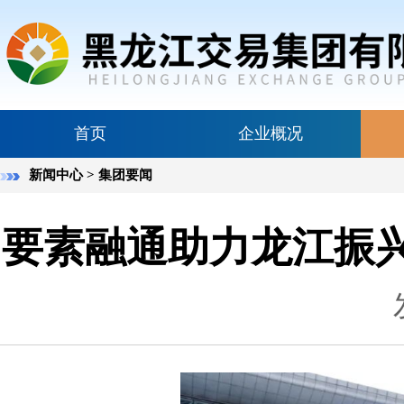
首页
企业概况
新闻中心
> 集团要闻
要素融通助力龙江振