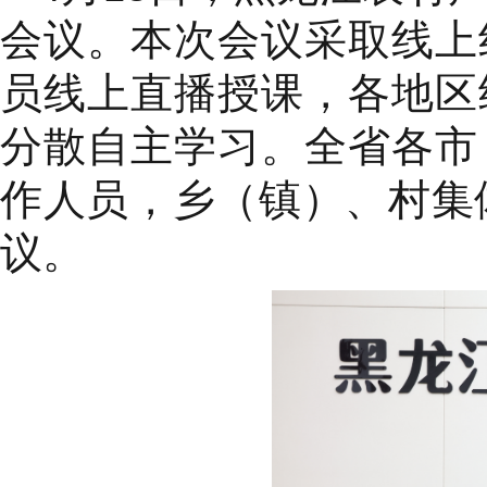
会议。本次会议采取线上
员线上直播授课，各地区
分散自主学习。全省各市
作人员，乡（镇）、村集
议。