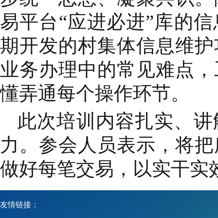
易平台“应进必进”库的
期开发的村集体信息维护
业务办理中的常见难点，
懂弄通每个操作环节。
此次培训内容扎实、讲
力。参会人员表示，将把
做好每笔交易，以实干实
友情链接：