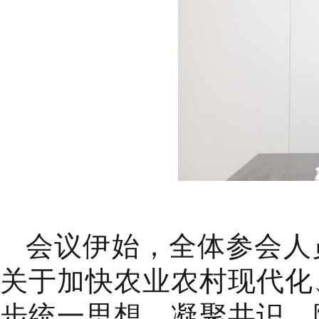
会议伊始，全体参会人
关于加快农业农村现代化
步统一思想、凝聚共识。