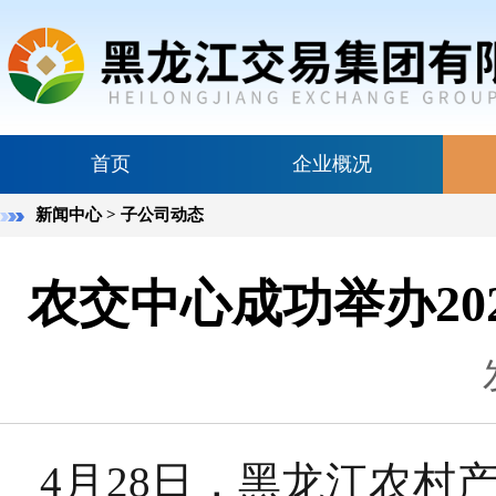
首页
企业概况
新闻中心
> 子公司动态
农交中心成功举办2
4月28日，黑龙江农