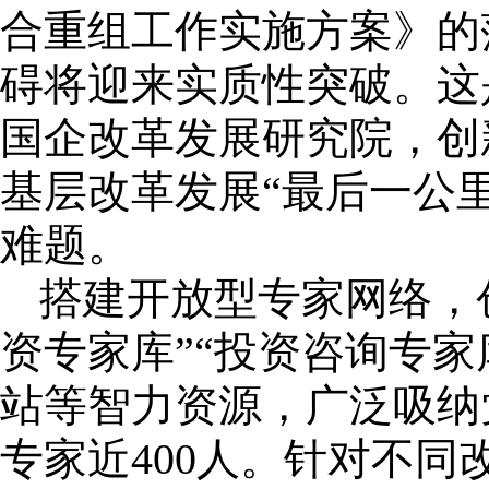
合重组工作实施方案》的
碍将迎来实质性突破。这
国企改革发展研究院，创
基层改革发展“最后一公
难题。
搭建开放型专家网络，
资专家库”“投资咨询专家
站等智力资源，广泛吸纳
专家近400人。针对不同