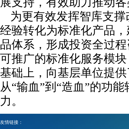
展支持，有效助力推动各
为更有效发挥智库支撑
经验转化为标准化产品，
品体系，形成投资全过程
可推广的标准化服务模块
基础上，向基层单位提供
从“输血”到“造血”的功
力。
友情链接：