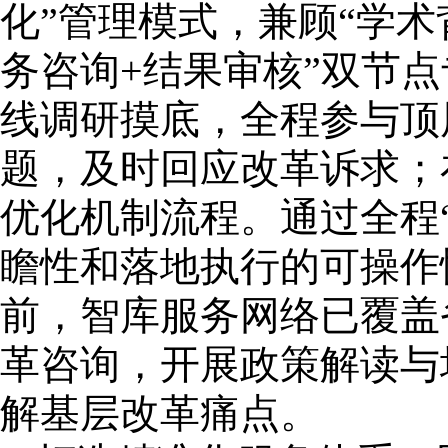
化”管理模式，兼顾“学术
务咨询+结果审核”双节
线调研摸底，全程参与顶
题，及时回应改革诉求；
优化机制流程。通过全程
瞻性和落地执行的可操作
前，智库服务网络已覆盖
革咨询，开展政策解读与
解基层改革痛点。