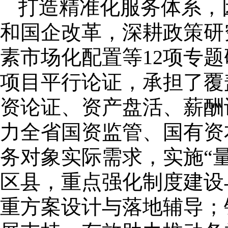
打造精准化服务体系，
和国企改革，深耕政策研
素市场化配置等12项专
项目平行论证，承担了覆
资论证、资产盘活、薪酬
力全省国资监管、国有资
务对象实际需求，实施“
区县，重点强化制度建设
重方案设计与落地辅导；