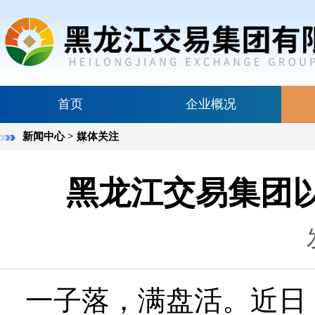
首页
企业概况
新闻中心
> 媒体关注
黑龙江交易集团
一子落，满盘活。近日