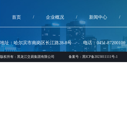
/
/
/
首页
企业概况
新闻中心
地址：哈尔滨市南岗区长江路28-8号
电话：0451-87200100
版权所有：黑龙江交易集团有限公司
备案号：黑ICP备2023011111号-1