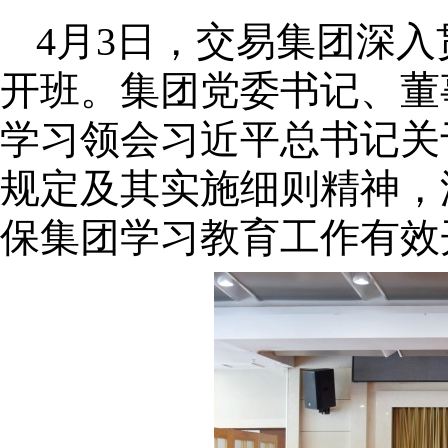
4月3日，交易集团深
开班。集团党委书记、董
学习领会习近平总书记关
规定及其实施细则精神，
保集团学习教育工作有效