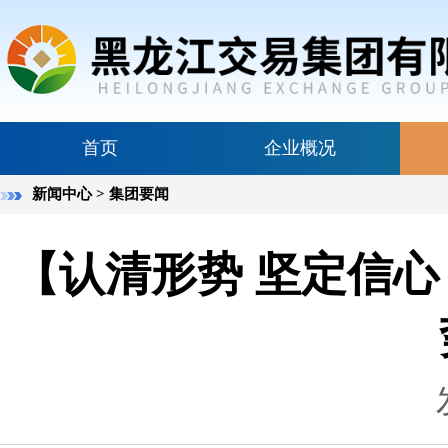
首页
企业概况
新闻中心
> 集团要闻
【认清形势 坚定信心