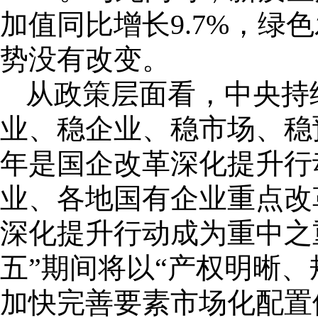
加值同比增长9.7%，
势没有改变。
从政策层面看，中央持
业、稳企业、稳市场、稳
年是国企改革深化提升行
业、各地国有企业重点改
深化提升行动成为重中之
五”期间将以“产权明晰
加快完善要素市场化配置