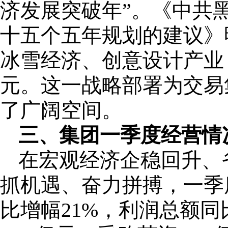
济发展突破年”。《中共
十五个五年规划的建议》
冰雪经济、创意设计产业
元。这一战略部署为交易
了广阔空间。
三、集团一季度经营情
在宏观经济企稳回升、
抓机遇、奋力拼搏，一季
比增幅21%，利润总额同