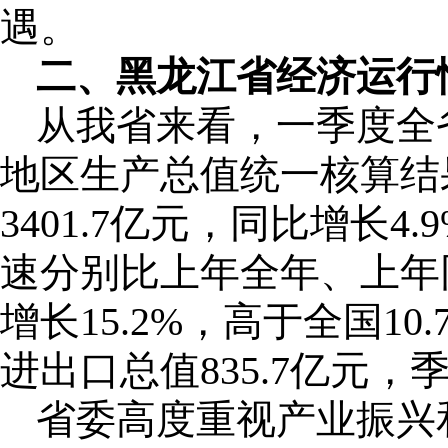
遇。
二、黑龙江省经济运行
从我省来看，一季度全
地区生产总值统一核算结
3401.7亿元，同比增长
速分别比上年全年、上年同
增长15.2%，高于全国1
进出口总值835.7亿元
省委高度重视产业振兴和