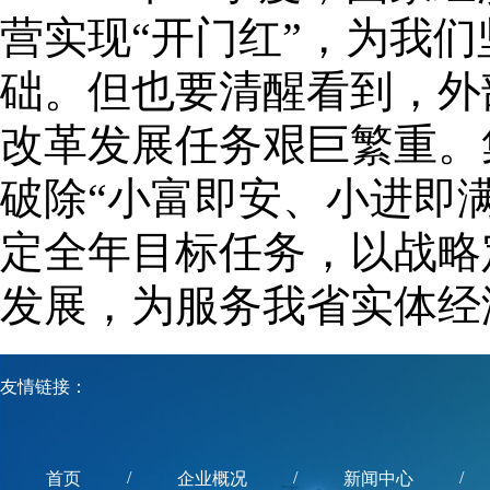
营实现“开门红”，为我
础。但也要清醒看到，外
改革发展任务艰巨繁重。
破除“小富即安、小进即
定全年目标任务，以战略
发展，为服务我省实体经
友情链接：
/
/
/
首页
企业概况
新闻中心