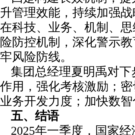
升管理效能，持续加强战
在科技、业务、机制、思
险防控机制，深化警示教
牢风险防线。
集团总经理夏明禹对下
作用，强化考核激励；密
业务开发力度；加快数智
五、结语
2025年一季度，国家