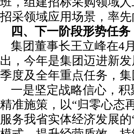
班，组建招标采购领域人
招采领域应用场景，率先
四、下一阶段形势任务
集团董事长王立峰在4
出，今年是集团迈进新发
季度及全年重点任务，集
一是坚定战略信心，积
精准施策，以“归零心态
服务我省实体经济发展的“
模式，提升经营质效，持