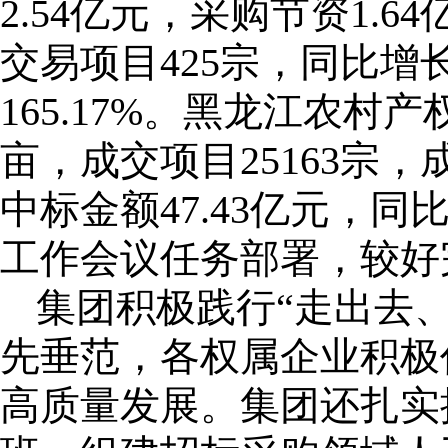
2.54亿元，采购节资1
交易项目425宗，同比增长4
165.17%。黑龙江农村
亩，成交项目25163宗，
中标金额47.43亿元，同
工作会议任务部署，较好
集团积极践行“走出去
先垂范，各权属企业积极
高质量发展。集团还扎实