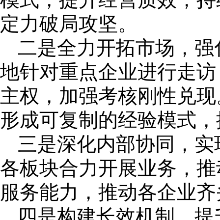
定力破局攻坚。
二是全力开拓市场，强
地针对重点企业进行走访
主权，加强考核刚性兑现
形成可复制的经验模式，
三是深化内部协同，实
各板块合力开展业务，推
服务能力，推动各企业齐
四是构建长效机制，提