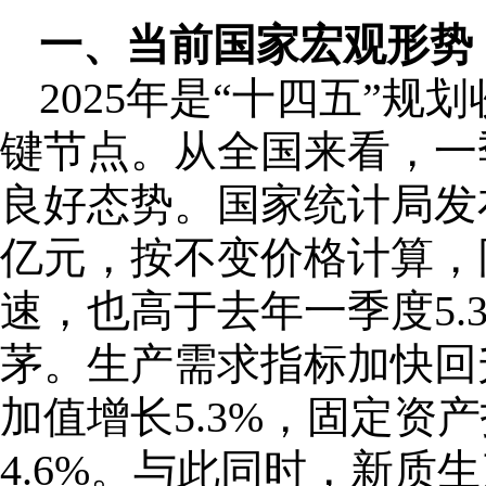
一、当前国家宏观形势
2025年是“十四五”
键节点。从全国来看，一
良好态势。国家统计局发布
亿元，按不变价格计算，同
速，也高于去年一季度5
茅。生产需求指标加快回
加值增长5.3%，固定资
4.6%。与此同时，新