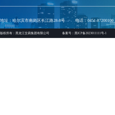
地址：哈尔滨市南岗区长江路28-8号
电话：0451-87200100
版权所有：黑龙江交易集团有限公司
备案号：黑ICP备2023011111号-1