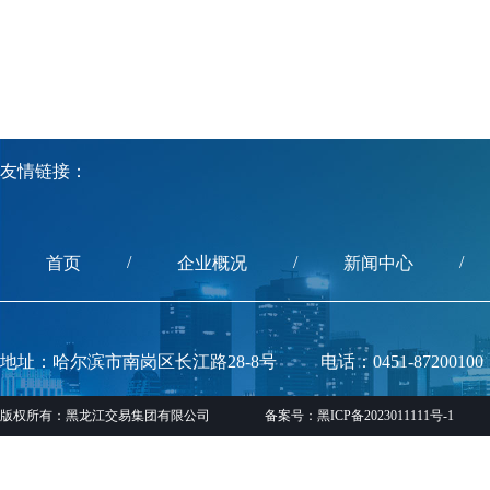
友情链接：
/
/
/
首页
企业概况
新闻中心
地址：哈尔滨市南岗区长江路28-8号
电话：0451-87200100
版权所有：黑龙江交易集团有限公司
备案号：黑ICP备2023011111号-1