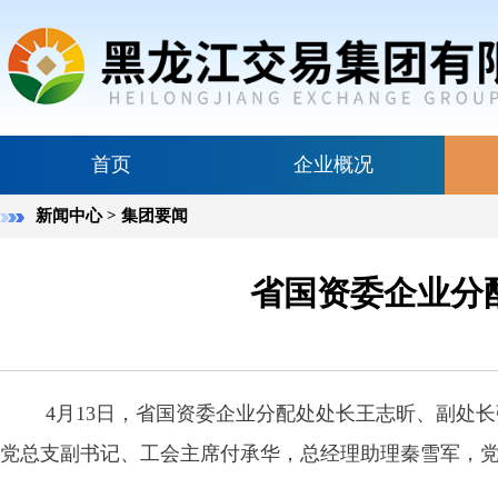
首页
企业概况
新闻中心
> 集团要闻
省国资委企业分
4月13日，省国资委企业分配处处长王志昕、副处
党总支副书记、工会主席付承华，总经理助理秦雪军，