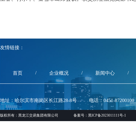
友情链接：
/
/
/
首页
企业概况
新闻中心
地址：哈尔滨市南岗区长江路28-8号
电话：0451-87200100
版权所有：黑龙江交易集团有限公司
备案号：黑ICP备2023011111号-1