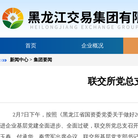
首页
企业概况
新闻中心
> 集团要闻
联交所党总
2月7日下午，按照《黑龙江省国资委党委关于做好
进企业基层党建全面进步、全面过硬，联交所党总支召
玉春、付承华、秦雪军出席会议。联交所基层党支部书