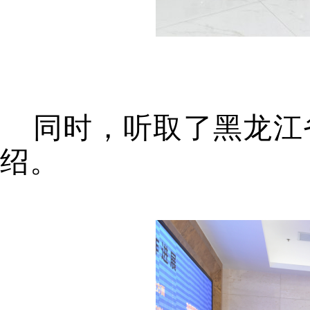
同时，听取了黑龙江
绍。