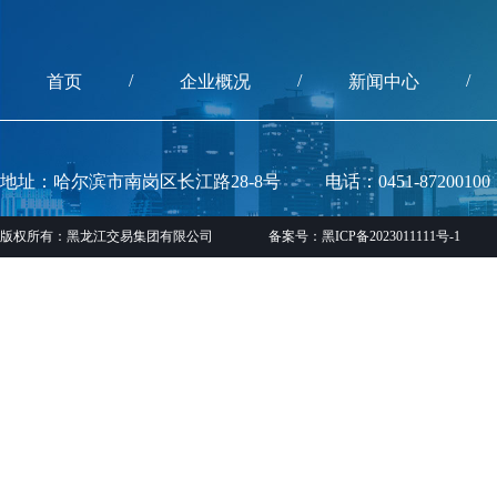
/
/
/
首页
企业概况
新闻中心
地址：哈尔滨市南岗区长江路28-8号
电话：0451-87200100
版权所有：黑龙江交易集团有限公司
备案号：黑ICP备2023011111号-1