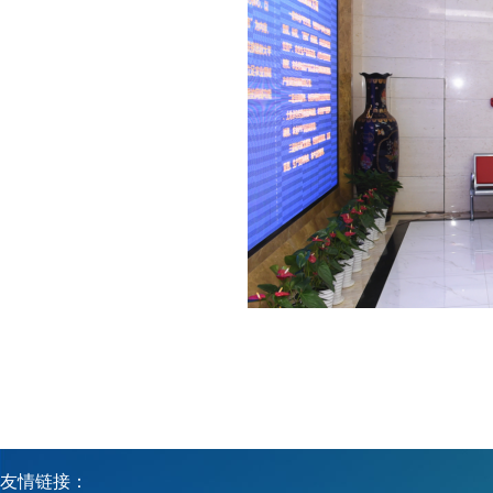
友情链接：