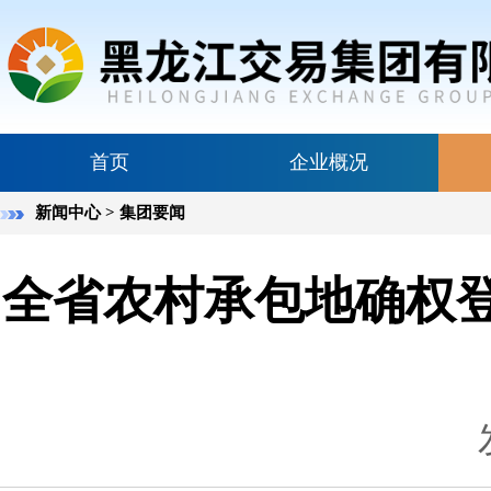
首页
企业概况
新闻中心
> 集团要闻
全省农村承包地确权