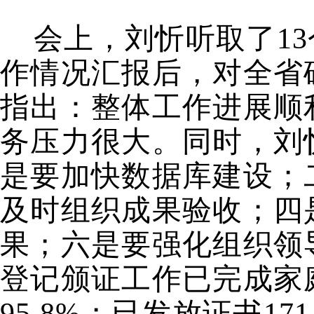
会上，刘忻听取了
13
作情况汇报后，对全省
指出：整体工作进展顺
务压力很大。同时，刘
是要加快数据库建设；
及时组织成果验收；四
果；六是要强化组织领
登记颁证工作已完成家
95.8%
；已发放证书
171