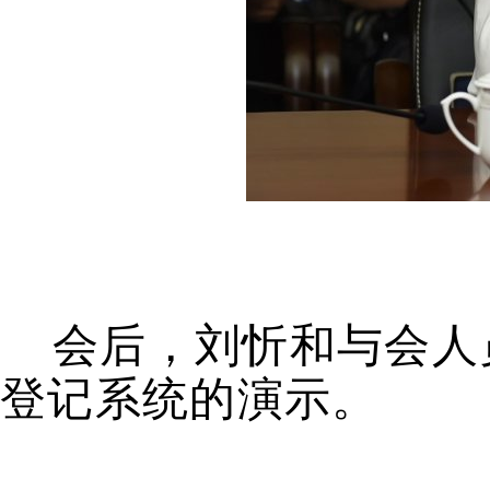
会后，刘忻和与会人
登记系统的演示。