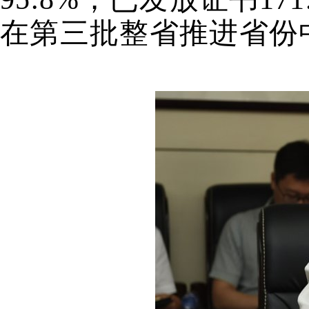
在第三批整省推进省份