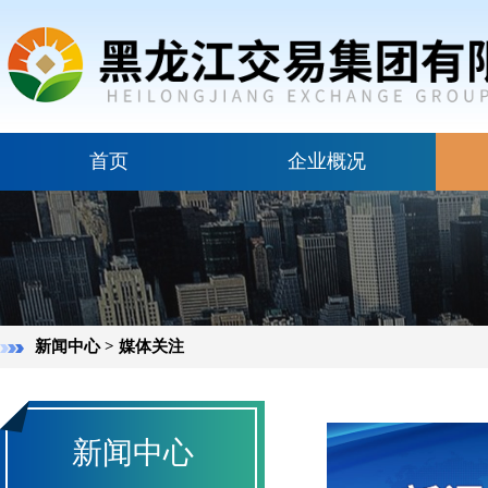
首页
企业概况
新闻中心 > 媒体关注
新闻中心