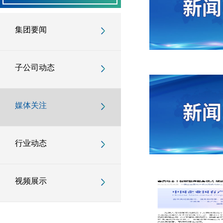
集团要闻
子公司动态
媒体关注
行业动态
视频展示