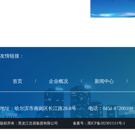
友情链接：
/
/
/
首页
企业概况
新闻中心
地址：哈尔滨市南岗区长江路28-8号
电话：0451-87200100
版权所有：黑龙江交易集团有限公司
备案号：黑ICP备2023011111号-1