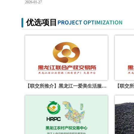
第3批次金属矿勘查等11个区块探矿权出让项目全部顺利成交，成交
2026-01-27
格创下黑河地区矿产资源出让新高。这充分彰显了自然生态交易中心
场平台要素资源高质高效配置功能作用，为龙江自然生态资源通过市
手段，实现资源向产业、要素向动能转化路径的实践样本。
优选项目
【联交所推介】黑龙江一爱美生活服务有限公司群力新城8处商服分别出租