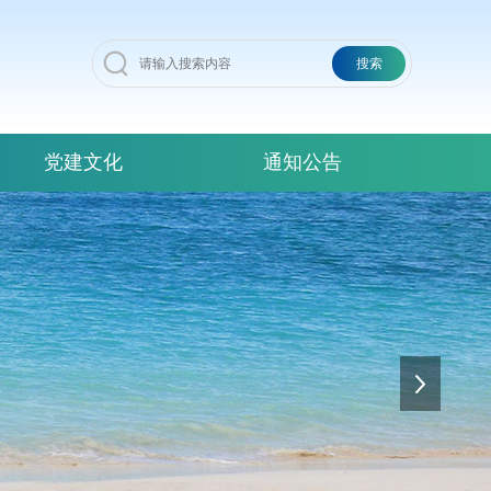
搜索
党建文化
通知公告