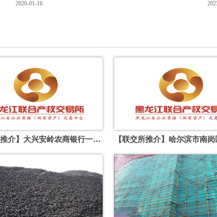
价
黑龙江国资国企改革发展研究院有限公司积极发挥省级国资智库作用，
其
2026-01-16
202
市
创新构建“小机构+大网络”新型智库服务模式，聚焦政策传导与改革落
交
场
地，扎实推动国资国企改革向基层延伸、向纵深发展，取得阶段性成
现
效。
医
【联交所推介】大兴安岭农商银行一处房地产转让