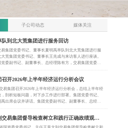
子公司动态
媒体关注
率队到北大荒集团进行服务回访
，交易集团党委书记、董事长夏明禹率队到北大荒集团进行服
北大荒集团党委书记、董事长王兆成与来访客人进行座谈。
团党委副书记、副董事长、总经理陈有方，交易集团党委副
董事长、总经理王志昕，北大荒集团党委委员、副总经理于
易集团副总经理单勇出席座谈。双方有关部门和权属企业负
召开2026年上半年经济运行分析会议
加座谈。
，交易集团召开2026年上半年经济运行分析会，总结上半年经
效，剖析短板问题，对下步工作进行部署。集团党委书记、
明禹出席会议并讲话。集团党委副书记、副董事长、总经理
下步工作提出要求；集团党委委员、总会计师朱安超主持会
王凤文到交易集团督导检查树立和践行正确政绩观学习教育
日，省国资委党委书记、主任王凤文到交易集团督导检查树立和